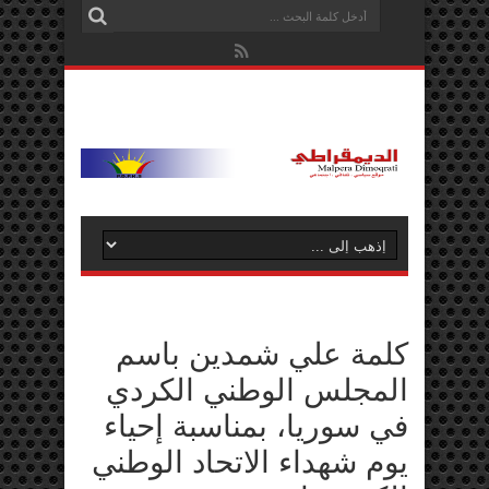
كلمة علي شمدين باسم
المجلس الوطني الكردي
في سوريا، بمناسبة إحياء
يوم شهداء الاتحاد الوطني