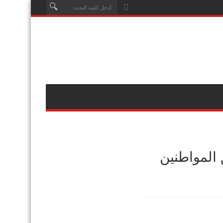
المواطنين