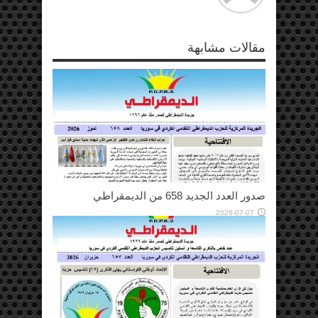
مقالات مشابهة
صدور العدد الجديد 658 من الديمقراطي
2026-07-07