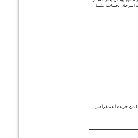
 المرحلة الحساسة مثلما