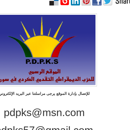
للإتصال بإدارة الموقع يرجى مراسلتنا عبر البريد الإلكتروني
pdpks@msn.com