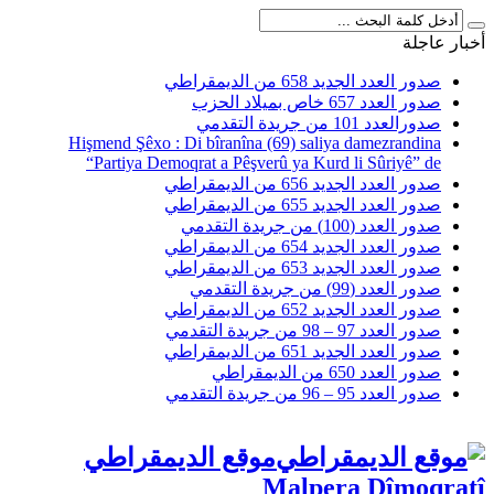
أخبار عاجلة
صدور العدد الجديد 658 من الديمقراطي
صدور العدد 657 خاص بميلاد الحزب
صدورالعدد 101 من جريدة التقدمي
Hişmend Şêxo : Di bîranîna (69) saliya damezrandina
“Partiya Demoqrat a Pêşverû ya Kurd li Sûriyê” de
صدور العدد الجديد 656 من الديمقراطي
صدور العدد الجديد 655 من الديمقراطي
صدور العدد (100) من جريدة التقدمي
صدور العدد الجديد 654 من الديمقراطي
صدور العدد الجديد 653 من الديمقراطي
صدور العدد (99) من جريدة التقدمي
صدور العدد الجديد 652 من الديمقراطي
صدور العدد 97 – 98 من جريدة التقدمي
صدور العدد الجديد 651 من الديمقراطي
صدور العدد 650 من الديمقراطي
صدور العدد 95 – 96 من جريدة التقدمي
موقع الديمقراطي
Malpera Dîmoqratî