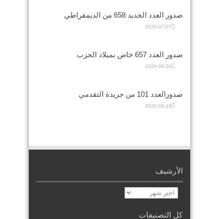
صدور العدد الجديد 658 من الديمقراطي
2026-07-07
صدور العدد 657 خاص بميلاد الحزب
2026-06-20
صدورالعدد 101 من جريدة التقدمي
2026-06-18
الأرشيف
الأرشيف
كل التصنيفات