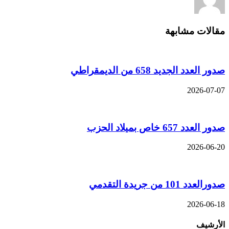
مقالات مشابهة
صدور العدد الجديد 658 من الديمقراطي
2026-07-07
صدور العدد 657 خاص بميلاد الحزب
2026-06-20
صدورالعدد 101 من جريدة التقدمي
2026-06-18
الأرشيف