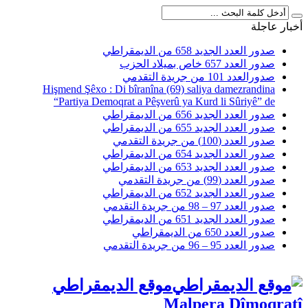
أخبار عاجلة
صدور العدد الجديد 658 من الديمقراطي
صدور العدد 657 خاص بميلاد الحزب
صدورالعدد 101 من جريدة التقدمي
Hişmend Şêxo : Di bîranîna (69) saliya damezrandina
“Partiya Demoqrat a Pêşverû ya Kurd li Sûriyê” de
صدور العدد الجديد 656 من الديمقراطي
صدور العدد الجديد 655 من الديمقراطي
صدور العدد (100) من جريدة التقدمي
صدور العدد الجديد 654 من الديمقراطي
صدور العدد الجديد 653 من الديمقراطي
صدور العدد (99) من جريدة التقدمي
صدور العدد الجديد 652 من الديمقراطي
صدور العدد 97 – 98 من جريدة التقدمي
صدور العدد الجديد 651 من الديمقراطي
صدور العدد 650 من الديمقراطي
صدور العدد 95 – 96 من جريدة التقدمي
موقع الديمقراطي
Malpera Dîmoqratî