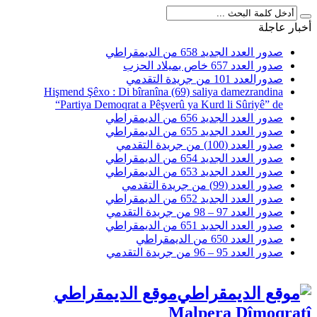
أخبار عاجلة
صدور العدد الجديد 658 من الديمقراطي
صدور العدد 657 خاص بميلاد الحزب
صدورالعدد 101 من جريدة التقدمي
Hişmend Şêxo : Di bîranîna (69) saliya damezrandina
“Partiya Demoqrat a Pêşverû ya Kurd li Sûriyê” de
صدور العدد الجديد 656 من الديمقراطي
صدور العدد الجديد 655 من الديمقراطي
صدور العدد (100) من جريدة التقدمي
صدور العدد الجديد 654 من الديمقراطي
صدور العدد الجديد 653 من الديمقراطي
صدور العدد (99) من جريدة التقدمي
صدور العدد الجديد 652 من الديمقراطي
صدور العدد 97 – 98 من جريدة التقدمي
صدور العدد الجديد 651 من الديمقراطي
صدور العدد 650 من الديمقراطي
صدور العدد 95 – 96 من جريدة التقدمي
موقع الديمقراطي
Malpera Dîmoqratî