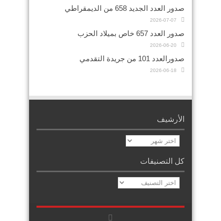
صدور العدد الجديد 658 من الديمقراطي
2026-07-07
صدور العدد 657 خاص بميلاد الحزب
2026-06-20
صدورالعدد 101 من جريدة التقدمي
2026-06-18
الأرشيف
الأرشيف
كل التصنيفات
كل
التصنيفات