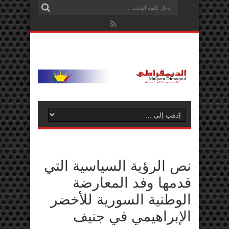
نص الرؤية السياسية التي
قدمها وفد المعارضة
الوطنية السورية للأخضر
الإبراهيمي في جنيف