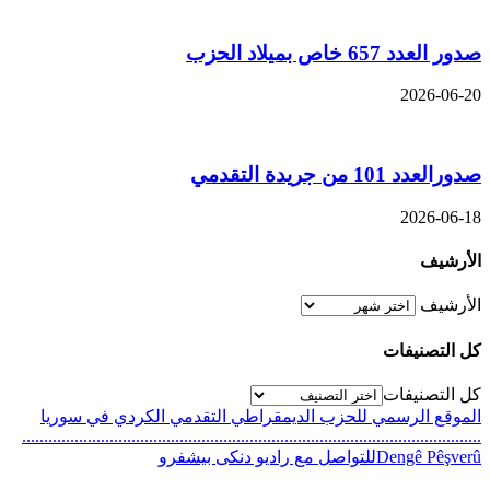
صدور العدد 657 خاص بميلاد الحزب
2026-06-20
صدورالعدد 101 من جريدة التقدمي
2026-06-18
الأرشيف
الأرشيف
كل التصنيفات
كل التصنيفات
الموقع الرسمي للحزب الديمقراطي التقدمي الكردي في سوريا
.........................................................................................................
Dengê Pêşverûللتواصل مع راديو دنكى بيشفرو