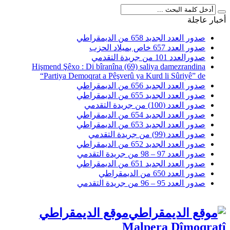
أخبار عاجلة
صدور العدد الجديد 658 من الديمقراطي
صدور العدد 657 خاص بميلاد الحزب
صدورالعدد 101 من جريدة التقدمي
Hişmend Şêxo : Di bîranîna (69) saliya damezrandina
“Partiya Demoqrat a Pêşverû ya Kurd li Sûriyê” de
صدور العدد الجديد 656 من الديمقراطي
صدور العدد الجديد 655 من الديمقراطي
صدور العدد (100) من جريدة التقدمي
صدور العدد الجديد 654 من الديمقراطي
صدور العدد الجديد 653 من الديمقراطي
صدور العدد (99) من جريدة التقدمي
صدور العدد الجديد 652 من الديمقراطي
صدور العدد 97 – 98 من جريدة التقدمي
صدور العدد الجديد 651 من الديمقراطي
صدور العدد 650 من الديمقراطي
صدور العدد 95 – 96 من جريدة التقدمي
موقع الديمقراطي
Malpera Dîmoqratî