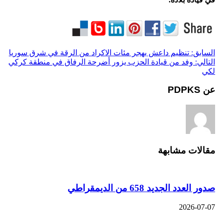
السابق:
تنظيم داعش يهجر مئات الاكراد من الرقة في شرق سوريا
التالي:
وفد من قيادة الحزب يزور أضرحة الرفاق في منطقة كركي
لكي
عن PDPKS
مقالات مشابهة
صدور العدد الجديد 658 من الديمقراطي
2026-07-07