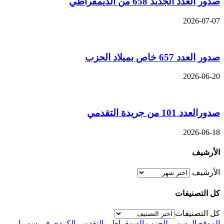
صدور العدد الجديد 658 من الديمقراطي
2026-07-07
صدور العدد 657 خاص بميلاد الحزب
2026-06-20
صدورالعدد 101 من جريدة التقدمي
2026-06-18
الأرشيف
الأرشيف
كل التصنيفات
كل التصنيفات
الموقع الرسمي للحزب الديمقراطي التقدمي الكردي في سوريا
............