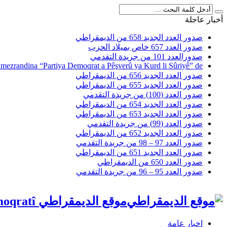
أخبار عاجلة
صدور العدد الجديد 658 من الديمقراطي
صدور العدد 657 خاص بميلاد الحزب
صدورالعدد 101 من جريدة التقدمي
amezrandina “Partiya Demoqrat a Pêşverû ya Kurd li Sûriyê” de
صدور العدد الجديد 656 من الديمقراطي
صدور العدد الجديد 655 من الديمقراطي
صدور العدد (100) من جريدة التقدمي
صدور العدد الجديد 654 من الديمقراطي
صدور العدد الجديد 653 من الديمقراطي
صدور العدد (99) من جريدة التقدمي
صدور العدد الجديد 652 من الديمقراطي
صدور العدد 97 – 98 من جريدة التقدمي
صدور العدد الجديد 651 من الديمقراطي
صدور العدد 650 من الديمقراطي
صدور العدد 95 – 96 من جريدة التقدمي
موقع الديمقراطي Malpera Dîmoqratî
اخبار عامة