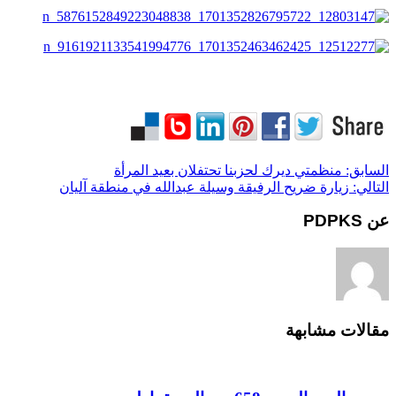
السابق:
منظمتي ديرك لحزبنا تحتفلان بعيد المرأة
التالي:
زيارة ضريح الرفيقة وسيلة عبدالله في منطقة آليان
عن PDPKS
مقالات مشابهة