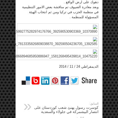
دهوك على ارض الواقع .
وبعد مغادرة الضيوف تم مناقشة بعض الامور التنظيمية
في منظمة الحزب في تركيا ومن ثم انتخاب الهيئة
المسؤولة للمنظمة .
الديمقراطي 24 / 11 / 2014
السابق:
كوسرت رسول يهنئ شعب كوردستان على
انتصار البيشمركة في جلولاء والسعدية