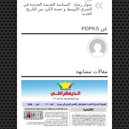
التالي:
سوار رشاد : السياسة القديمة الجديدة في
الشرق الأوسط و حصة الكرد من التاريخ
الجديد
عن PDPKS
مقالات مشابهة