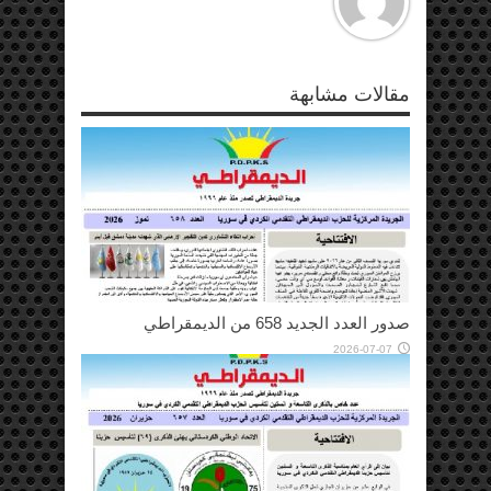
مقالات مشابهة
صدور العدد الجديد 658 من الديمقراطي
2026-07-07