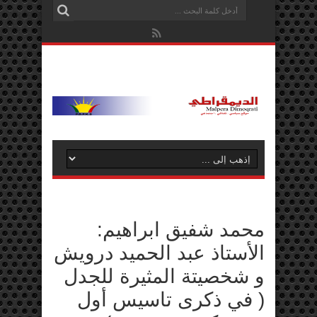
محمد شفيق ابراهيم:
الأستاذ عبد الحميد درويش
و شخصيتة المثيرة للجدل
( في ذكرى تاسيس أول