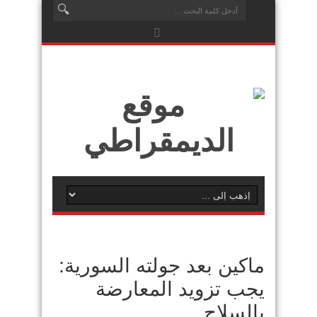
ماكين بعد جولته السورية:
يجب تزويد المعارضة
بالسلاح