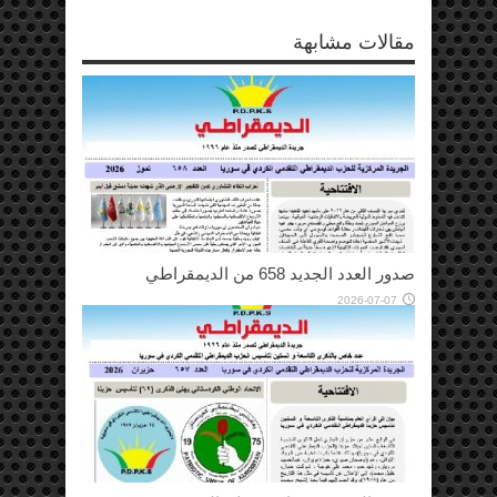
مقالات مشابهة
صدور العدد الجديد 658 من الديمقراطي
2026-07-07