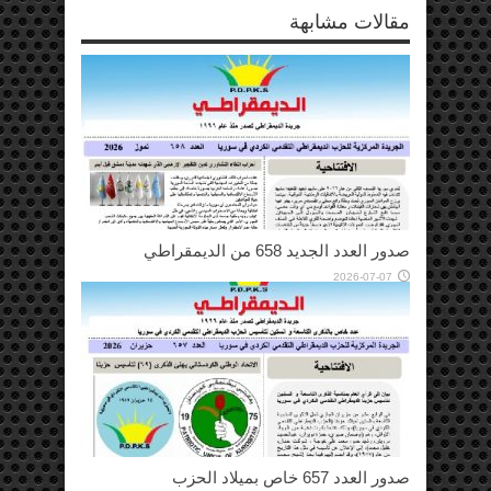
مقالات مشابهة
صدور العدد الجديد 658 من الديمقراطي
2026-07-07
صدور العدد 657 خاص بميلاد الحزب