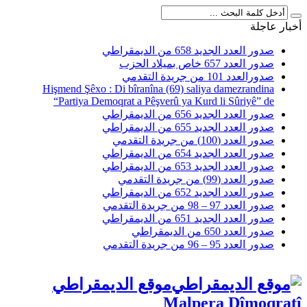
أخبار عاجلة
صدور العدد الجديد 658 من الديمقراطي
صدور العدد 657 خاص بميلاد الحزب
صدورالعدد 101 من جريدة التقدمي
Hişmend Şêxo : Di bîranîna (69) saliya damezrandina
“Partiya Demoqrat a Pêşverû ya Kurd li Sûriyê” de
صدور العدد الجديد 656 من الديمقراطي
صدور العدد الجديد 655 من الديمقراطي
صدور العدد (100) من جريدة التقدمي
صدور العدد الجديد 654 من الديمقراطي
صدور العدد الجديد 653 من الديمقراطي
صدور العدد (99) من جريدة التقدمي
صدور العدد الجديد 652 من الديمقراطي
صدور العدد 97 – 98 من جريدة التقدمي
صدور العدد الجديد 651 من الديمقراطي
صدور العدد 650 من الديمقراطي
صدور العدد 95 – 96 من جريدة التقدمي
موقع الديمقراطي
Malpera Dîmoqratî