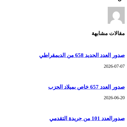
مقالات مشابهة
صدور العدد الجديد 658 من الديمقراطي
2026-07-07
صدور العدد 657 خاص بميلاد الحزب
2026-06-20
صدورالعدد 101 من جريدة التقدمي