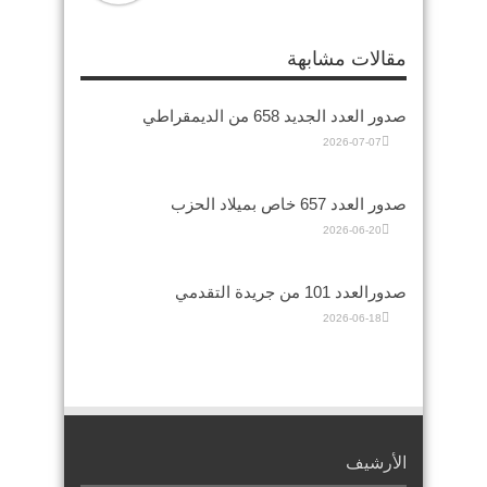
مقالات مشابهة
صدور العدد الجديد 658 من الديمقراطي
2026-07-07
صدور العدد 657 خاص بميلاد الحزب
2026-06-20
صدورالعدد 101 من جريدة التقدمي
2026-06-18
الأرشيف