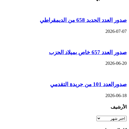
صدور العدد الجديد 658 من الديمقراطي
2026-07-07
صدور العدد 657 خاص بميلاد الحزب
2026-06-20
صدورالعدد 101 من جريدة التقدمي
2026-06-18
الأرشيف
الأرشيف