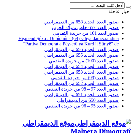
أخبار عاجلة
صدور العدد الجديد 658 من الديمقراطي
صدور العدد 657 خاص بميلاد الحزب
صدورالعدد 101 من جريدة التقدمي
Hişmend Şêxo : Di bîranîna (69) saliya damezrandina
“Partiya Demoqrat a Pêşverû ya Kurd li Sûriyê” de
صدور العدد الجديد 656 من الديمقراطي
صدور العدد الجديد 655 من الديمقراطي
صدور العدد (100) من جريدة التقدمي
صدور العدد الجديد 654 من الديمقراطي
صدور العدد الجديد 653 من الديمقراطي
صدور العدد (99) من جريدة التقدمي
صدور العدد الجديد 652 من الديمقراطي
صدور العدد 97 – 98 من جريدة التقدمي
صدور العدد الجديد 651 من الديمقراطي
صدور العدد 650 من الديمقراطي
صدور العدد 95 – 96 من جريدة التقدمي
موقع الديمقراطي
Malpera Dîmoqratî