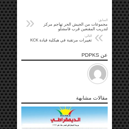
السابق:
مجموعات من الجيش الحر تهاجم مركز
لتدريب المقنعين قرب قامشلو
التالي:
تغييرات مرتقبة في هيكلية قيادة KCK
عن PDPKS
مقالات مشابهة