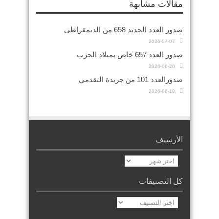
مقالات مشابهة
صدور العدد الجديد 658 من الديمقراطي
2026-07-07
صدور العدد 657 خاص بميلاد الحزب
2026-06-20
صدورالعدد 101 من جريدة التقدمي
2026-06-18
الأرشيف
الأرشيف
كل التصنيفات
كل
التصنيفات