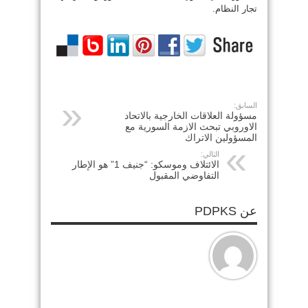
تجار النظام.
السابق:
مسؤولة العلاقات الخارجية بالاتحاد
الاوروبي تبحث الازمة السورية مع
المسؤولين الاتراك
التالي:
الائتلاف وموسكو: “جنيف 1” هو الإطار
التفاوضي المقبول
عن PDPKS