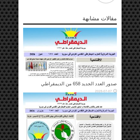
مقالات مشابهة
صدور العدد الجديد 658 من الديمقراطي
2026-07-07