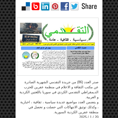
صدر العدد (86) من جريدة التقدمي الشهرية الصادرة
عن مكتب الثقافة و الاعلام في منظمة عفرين للحزب
الديمقراطي التقدمي الكردي في سوريا باللغتين الكردية
و العربية.
و يتضمن العدد مواضيع عديدة سياسية ، ثقافية ، اخبارية
، وكذلك توثيق الانتهاكات التي حصلت و تحصل في
منطقة عفرين الكردية السورية.
20 / 1 / 2025