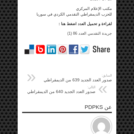
مكتب الإعلام المركزي
للحزب الديمقراطي التقدمي الكردي في سوريا
لقراءة و تحميل العدد اضغط هنا :
جريدة التقدمي العدد 86 (1)
السابق:
صدور العدد الجديد 639 من الديمقراطي
التالي:
صدور العدد الجديد 640 من الديمقراطي
عن PDPKS