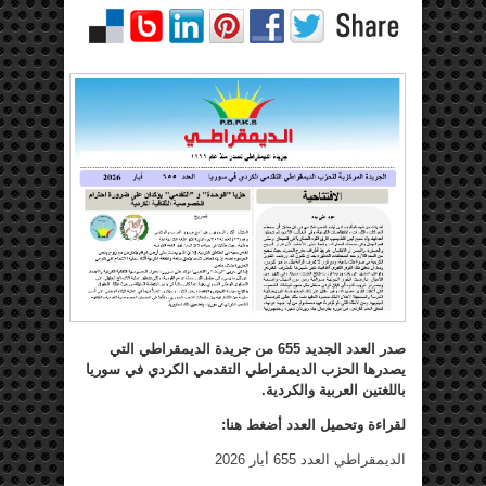
صدر العدد الجديد 655 من جريدة الديمقراطي التي
يصدرها الحزب الديمقراطي التقدمي الكردي في سوريا
باللغتين العربية والكردية.
لقراءة وتحميل العدد أضغط هنا:
الديمقراطي العدد 655 أيار 2026