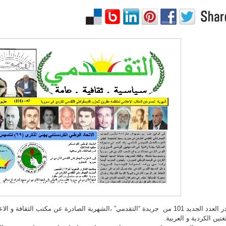
صدر العدد الجديد 101 من جريدة “التقدمي” ،الشهرية الصادرة عن مكتب الثقافة
لغتين الكردية و العربية.