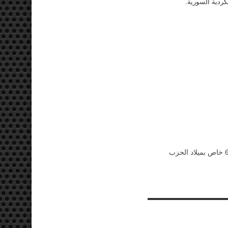
كردية السورية.