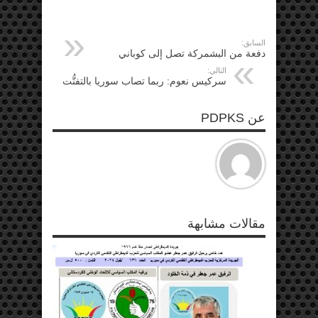
السابق:
دفعة من البشمركة تصل إلى كوباني
التالي:
سركيس نعوم: ربما تصاب سوريا بالتفتُّت
عن PDPKS
مقالات مشابهة