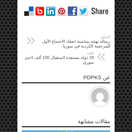
السابق:
رسالة تهنئة بمناسبة انعقاد الاجتماع الأول
للمرجعية الكردية في سوريا
التالي:
28 دولة مستعدة لاستقبال 100 ألف لاجئ
سوري
عن PDPKS
مقالات مشابهة