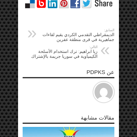
السابق:
الديمقراطي التقدمي الكردي يقيم لقاءات
جماهيرية في قرى منطقة عفرين
التالي:
زيا ابراهيم: ترك استخدام الأسلحة
الكيمياوية في سوريا جريمة بالإشتراك
عن PDPKS
مقالات مشابهة