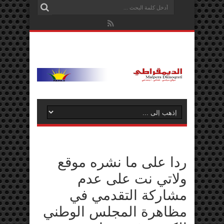
ردا على ما نشره موقع
ولاتي نت على عدم
مشاركة التقدمي في
مظاهرة المجلس الوطني