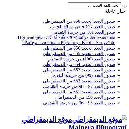
أخبار عاجلة
صدور العدد الجديد 658 من الديمقراطي
صدور العدد 657 خاص بميلاد الحزب
صدورالعدد 101 من جريدة التقدمي
Hişmend Şêxo : Di bîranîna (69) saliya damezrandina
“Partiya Demoqrat a Pêşverû ya Kurd li Sûriyê” de
صدور العدد الجديد 656 من الديمقراطي
صدور العدد الجديد 655 من الديمقراطي
صدور العدد (100) من جريدة التقدمي
صدور العدد الجديد 654 من الديمقراطي
صدور العدد الجديد 653 من الديمقراطي
صدور العدد (99) من جريدة التقدمي
صدور العدد الجديد 652 من الديمقراطي
صدور العدد 97 – 98 من جريدة التقدمي
صدور العدد الجديد 651 من الديمقراطي
صدور العدد 650 من الديمقراطي
صدور العدد 95 – 96 من جريدة التقدمي
موقع الديمقراطي
Malpera Dîmoqratî