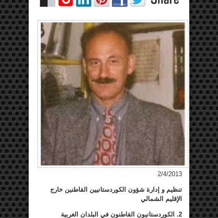
2/4/2013
تنظيم و إدارة شؤون الكوردستانيين القاطنين خارج
الإقليم الشمالي
2. الكوردستانيون القاطنون في البلدان الغربية