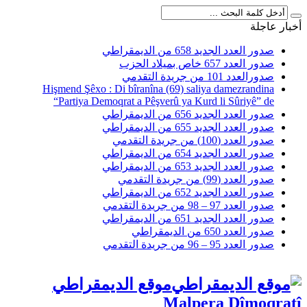
أخبار عاجلة
صدور العدد الجديد 658 من الديمقراطي
صدور العدد 657 خاص بميلاد الحزب
صدورالعدد 101 من جريدة التقدمي
Hişmend Şêxo : Di bîranîna (69) saliya damezrandina
“Partiya Demoqrat a Pêşverû ya Kurd li Sûriyê” de
صدور العدد الجديد 656 من الديمقراطي
صدور العدد الجديد 655 من الديمقراطي
صدور العدد (100) من جريدة التقدمي
صدور العدد الجديد 654 من الديمقراطي
صدور العدد الجديد 653 من الديمقراطي
صدور العدد (99) من جريدة التقدمي
صدور العدد الجديد 652 من الديمقراطي
صدور العدد 97 – 98 من جريدة التقدمي
صدور العدد الجديد 651 من الديمقراطي
صدور العدد 650 من الديمقراطي
صدور العدد 95 – 96 من جريدة التقدمي
موقع الديمقراطي
Malpera Dîmoqratî