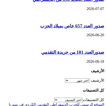
2026-07-07
صدور العدد 657 خاص بميلاد الحزب
2026-06-20
صدورالعدد 101 من جريدة التقدمي
2026-06-18
الأرشيف
الأرشيف
كل التصنيفات
كل التصنيفات
الموقع الرسمي للحزب الديمقراطي التقدمي الكردي في سوريا