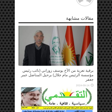
مقالات مشابهة
برقية تعزية من الأخ يوسف زوزاني (نائب رئيس
مؤسسة الرئيس مام جلال) برحيل المناضل عمر
جعفر
2024-09-14