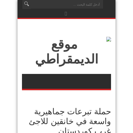
حملة تبرعات جماهيرية
واسعة في خانقين للاجئ
غرب كوردستان