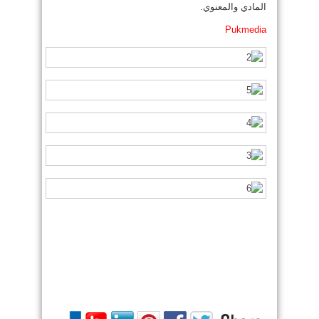
المادي والمعنوي.
Pukmedia