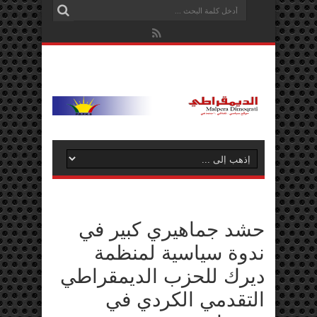
حشد جماهيري كبير في
ندوة سياسية لمنظمة
ديرك للحزب الديمقراطي
التقدمي الكردي في