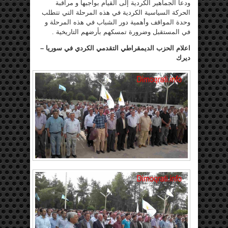
ودعا الجماهير الكردية إلى القيام بواجبها و مراقبة
الحركة السياسية الكردية في هذه المرحلة التي تتطلب
وحدة المواقف وأهمية دور الشباب في هذه المرحلة و
في المستقبل وضرورة تمسكهم بأرضهم التاريخية .
اعلام الحزب الديمقراطي التقدمي الكردي في سوريا –
ديرك