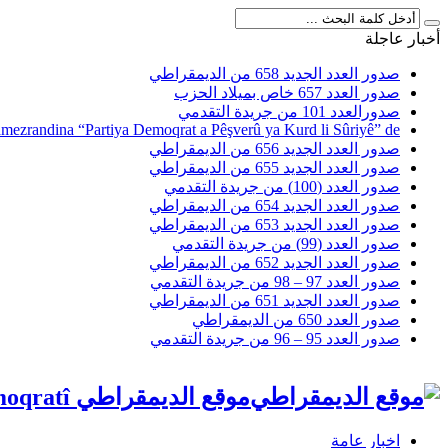
أخبار عاجلة
صدور العدد الجديد 658 من الديمقراطي
صدور العدد 657 خاص بميلاد الحزب
صدورالعدد 101 من جريدة التقدمي
amezrandina “Partiya Demoqrat a Pêşverû ya Kurd li Sûriyê” de
صدور العدد الجديد 656 من الديمقراطي
صدور العدد الجديد 655 من الديمقراطي
صدور العدد (100) من جريدة التقدمي
صدور العدد الجديد 654 من الديمقراطي
صدور العدد الجديد 653 من الديمقراطي
صدور العدد (99) من جريدة التقدمي
صدور العدد الجديد 652 من الديمقراطي
صدور العدد 97 – 98 من جريدة التقدمي
صدور العدد الجديد 651 من الديمقراطي
صدور العدد 650 من الديمقراطي
صدور العدد 95 – 96 من جريدة التقدمي
موقع الديمقراطي Malpera Dîmoqratî
اخبار عامة