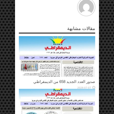
مقالات مشابهة
صدور العدد الجديد 658 من الديمقراطي
2026-07-07