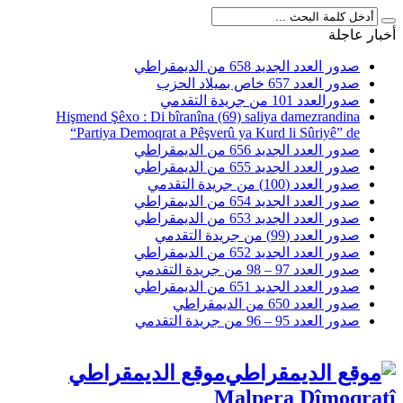
أخبار عاجلة
صدور العدد الجديد 658 من الديمقراطي
صدور العدد 657 خاص بميلاد الحزب
صدورالعدد 101 من جريدة التقدمي
Hişmend Şêxo : Di bîranîna (69) saliya damezrandina
“Partiya Demoqrat a Pêşverû ya Kurd li Sûriyê” de
صدور العدد الجديد 656 من الديمقراطي
صدور العدد الجديد 655 من الديمقراطي
صدور العدد (100) من جريدة التقدمي
صدور العدد الجديد 654 من الديمقراطي
صدور العدد الجديد 653 من الديمقراطي
صدور العدد (99) من جريدة التقدمي
صدور العدد الجديد 652 من الديمقراطي
صدور العدد 97 – 98 من جريدة التقدمي
صدور العدد الجديد 651 من الديمقراطي
صدور العدد 650 من الديمقراطي
صدور العدد 95 – 96 من جريدة التقدمي
موقع الديمقراطي
Malpera Dîmoqratî