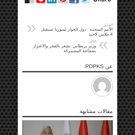
السابق:
الأمم المتحدة : دول الجوار لسوريا تستقبل
4 ملايين لاجئ
التالي:
وزير بريطاني: نشعر بالفخر والاعتزاز
بشجاعة البیشمركة
عن PDPKS
مقالات مشابهة