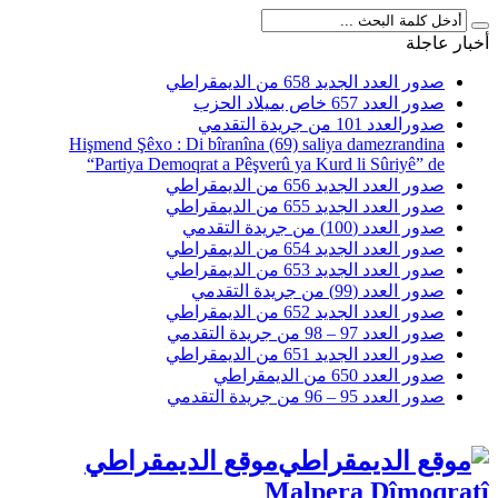
أخبار عاجلة
صدور العدد الجديد 658 من الديمقراطي
صدور العدد 657 خاص بميلاد الحزب
صدورالعدد 101 من جريدة التقدمي
Hişmend Şêxo : Di bîranîna (69) saliya damezrandina
“Partiya Demoqrat a Pêşverû ya Kurd li Sûriyê” de
صدور العدد الجديد 656 من الديمقراطي
صدور العدد الجديد 655 من الديمقراطي
صدور العدد (100) من جريدة التقدمي
صدور العدد الجديد 654 من الديمقراطي
صدور العدد الجديد 653 من الديمقراطي
صدور العدد (99) من جريدة التقدمي
صدور العدد الجديد 652 من الديمقراطي
صدور العدد 97 – 98 من جريدة التقدمي
صدور العدد الجديد 651 من الديمقراطي
صدور العدد 650 من الديمقراطي
صدور العدد 95 – 96 من جريدة التقدمي
موقع الديمقراطي
Malpera Dîmoqratî