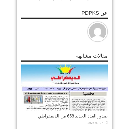
عن PDPKS
مقالات مشابهة
صدور العدد الجديد 658 من الديمقراطي
2026-07-07