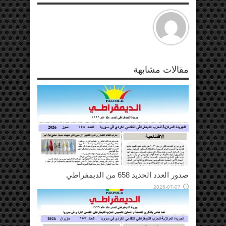
مقالات مشابهة
صدور العدد الجديد 658 من الديمقراطي
2026-07-07