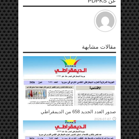
عن PDPKS
مقالات مشابهة
صدور العدد الجديد 658 من الديمقراطي
2026-07-07