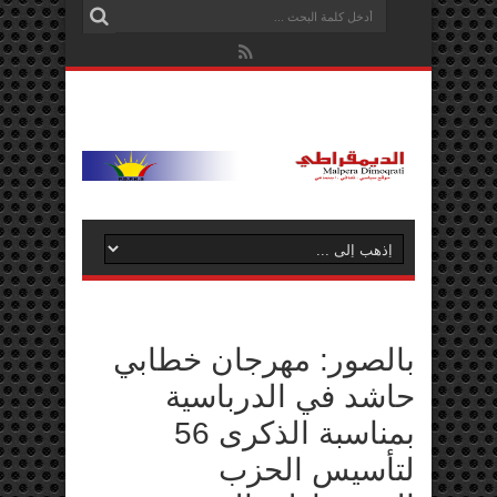
بالصور: مهرجان خطابي
حاشد في الدرباسية
بمناسبة الذكرى 56
لتأسيس الحزب