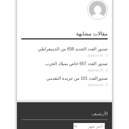
مقالات مشابهة
صدور العدد الجديد 658 من الديمقراطي
2026-07-07
صدور العدد 657 خاص بميلاد الحزب
2026-06-20
صدورالعدد 101 من جريدة التقدمي
2026-06-18
الأرشيف
الأرشيف