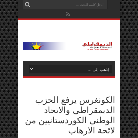
الكونغرس يرفع الحزب
الديمقراطي والاتحاد
الوطني الكوردستانيين من
لائحة الارهاب