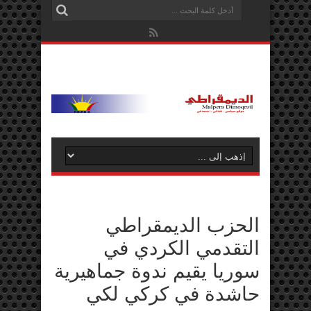
الحزب الديمقراطي
التقدمي الكردي في
سوريا يقيم ندوة جماهيرية
حاشدة في كركي لكي