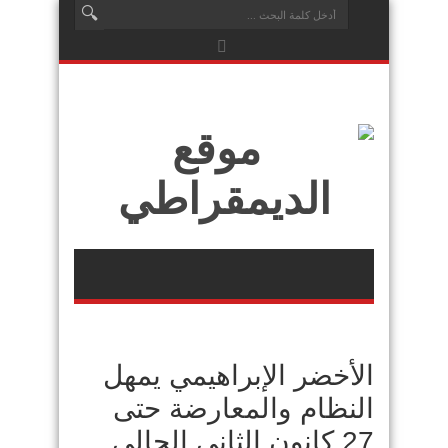
الأخضر الإبراهيمي يمهل
النظام والمعارضة حتى
27 كانون الثاني الحالي