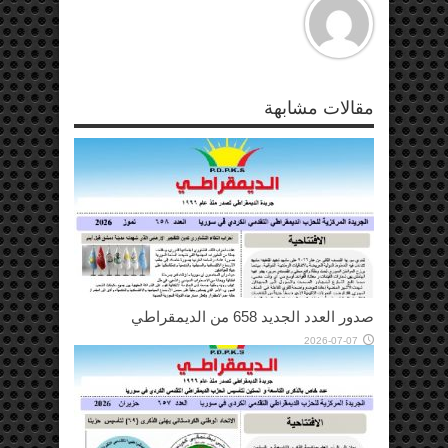
مقالات مشابهة
صدور العدد الجديد 658 من الديمقراطي
2026-07-07