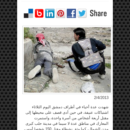
2/4/2013
شهدت عدة أحياء في أطراف دمشق اليوم الثلاثاء
اشتباكات عنيفة، في حين أدى قصف على محيطها إلى
مقتل أربعة أشخاص من أسرة واحدة، واستمرت
المعارك في مناطق عدة لا سيما في مدينة حلب كبرى
مدن الشمال، كما وثق نشطاء مقتل 150 شخصا أمس،