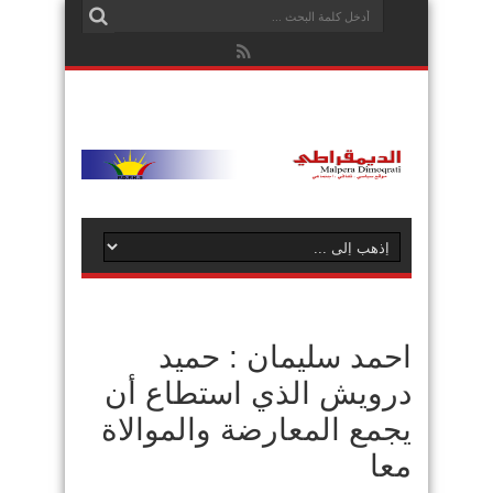
احمد سليمان : حميد
درويش الذي استطاع أن
يجمع المعارضة والموالاة
معا