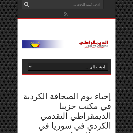
إحياء يوم الصحافة الكردية
في مكتب حزبنا
الديمقراطي التقدمي
الكردي في سوريا في