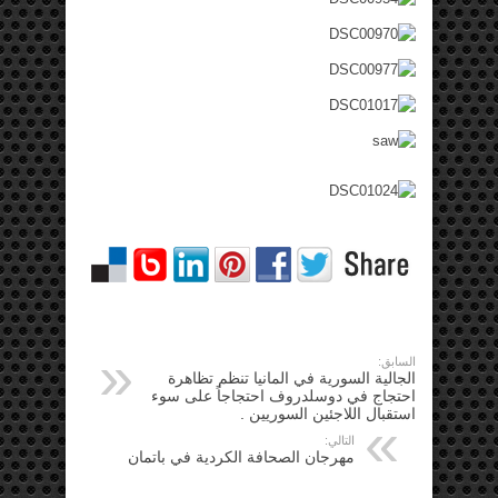
السابق:
الجالية السورية في المانيا تنظم تظاهرة
احتجاج في دوسلدروف احتجاجاً على سوء
استقبال اللاجئين السوريين .
التالي:
مهرجان الصحافة الكردية في باتمان