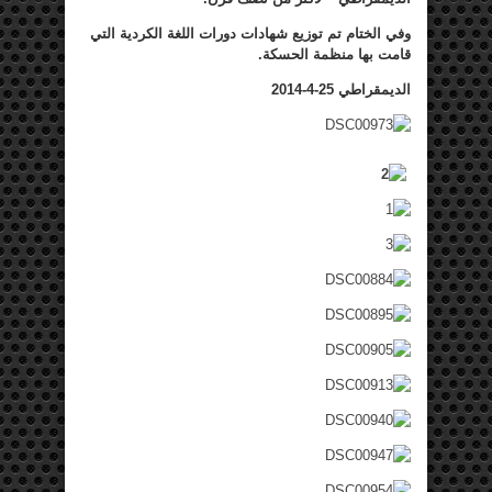
وفي الختام تم توزيع شهادات دورات اللغة الكردية التي
قامت بها منظمة الحسكة.
الديمقراطي 25-4-2014